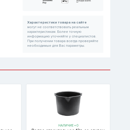
Характеристики товара на сайте
могут не соответствовать реальным
характеристикам. Более точную
информацию уточняйте у специалистов.
При получении товара всегда проверяйте
необходимые для Вас параметры.
НАЛИЧИЕ = 0