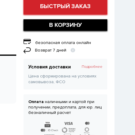
БЫСТРЫЙ ЗАКАЗ
В КОРЗИНУ
безопасная оплата онлайн
Возврат 7 дней
Условия доставки
Подробнее
Цена сформирована на условиях
самовывоза, ФСО
Оплата
наличными и картой при
получении, предоплата, для юр. лиц
безналичный расчет