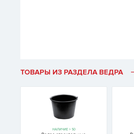
ТОВАРЫ ИЗ РАЗДЕЛА ВЕДРА
НАЛИЧИЕ > 50