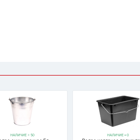
НАЛИЧИЕ > 50
НАЛИЧИЕ = 0