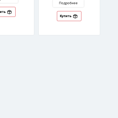
Подробнее
ить
Купить