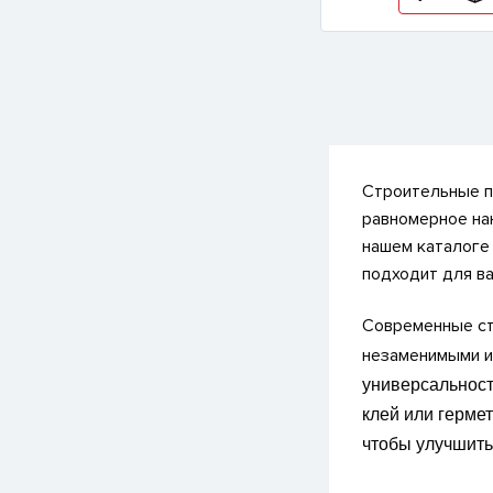
Строительные п
равномерное на
нашем каталоге
подходит для ва
Современные ст
незаменимыми и
универсальност
клей или герме
чтобы улучшить