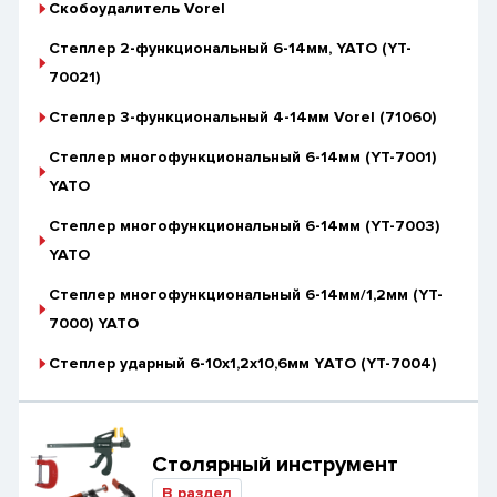
Скобоудалитель Vorel
Степлер 2-функциональный 6-14мм, YATO (YT-
70021)
Степлер 3-функциональный 4-14мм Vorel (71060)
Степлер многофункциональный 6-14мм (YT-7001)
YATO
Степлер многофункциональный 6-14мм (YT-7003)
YATO
Степлер многофункциональный 6-14мм/1,2мм (YT-
7000) YATO
Степлер ударный 6-10x1,2x10,6мм YАТО (YT-7004)
Столярный инструмент
В раздел