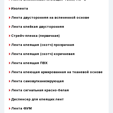
Изолента
Лента двусторонняя на вспененной основе
Лента клейкая двусторонняя
Стрейч-пленка (первичная)
Лента клеящая (скотч) прозрачная
Лента клеящая (скотч) коричневая
Лента клеящая ПВХ
Лента клеющая армированная на тканевой основе
Лента самовулканизирующая
Лента сигнальная красно-белая
Диспенсер для клеящих лент
Лента ФУМ