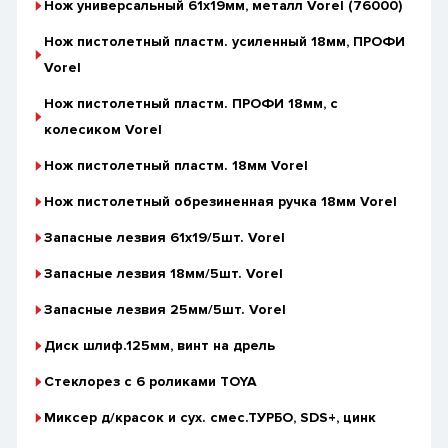
Нож универсальный 61х19мм, металл Vorel (76000)
Нож пистолетный пластм. усиленный 18мм, ПРОФИ
Vorel
Нож пистолетный пластм. ПРОФИ 18мм, с
колесиком Vorel
Нож пистолетный пластм. 18мм Vorel
Нож пистолетный обрезиненная ручка 18мм Vorel
Запасные лезвия 61х19/5шт. Vorel
Запасные лезвия 18мм/5шт. Vorel
Запасные лезвия 25мм/5шт. Vorel
Диск шлиф.125мм, винт на дрель
Стеклорез с 6 роликами TOYA
Миксер д/красок и сух. смес.ТУРБО, SDS+, цинк