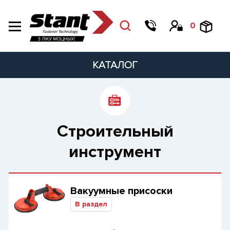
0
КАТАЛОГ
Строительный
инструмент
Вакуумные присоски
В раздел