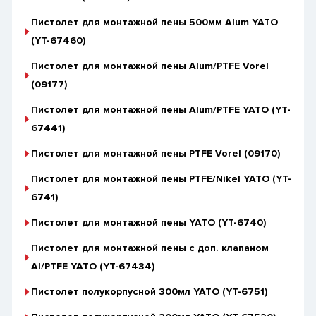
Пистолет для монтажной пены 500мм Alum YATO
(YT-67460)
Пистолет для монтажной пены Alum/PTFE Vorel
(09177)
Пистолет для монтажной пены Alum/PTFE YATO (YT-
67441)
Пистолет для монтажной пены PTFE Vorel (09170)
Пистолет для монтажной пены PTFE/Nikel YATO (YT-
6741)
Пистолет для монтажной пены YATO (YT-6740)
Пистолет для монтажной пены с доп. клапаном
Al/PTFE YATO (YT-67434)
Пистолет полукорпусной 300мл YATO (YT-6751)