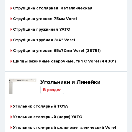
Струбцина столярная, металлическая
Струбцина угловая 75мм Vorel
Струбцина пружинная YATO
Струбцина трубная 3/4" Vorel
Струбцина угловая 65х70мм Vorel (38751)
Щипцы зажимные сварочные, тип C Vorel (44301)
Угольники и Линейки
В раздел
Угольник столярный TOYA
Угольник столярный (нерж) YATO
Угольник столярный цельнометаллический Vorel