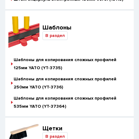
Шаблоны
В раздел
Шаблоны для копирования сложных профилей
125мм YATO (YT-3735)
Шаблоны для копирования сложных профилей
250мм YATO (YT-3736)
Шаблоны для копирования сложных профилей
535мм YATO (YT-37364)
Щетки
В раздел