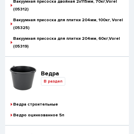
Вакуумная присоска двойная 2х115мм, 70кг,Vorel
(05312)
Вакуумная присоска для плитки 204мм, 100кг, Vorel
(05325)
Вакуумная присоска для плитки 204мм, 60кг,Vorel
(05319)
Ведра
В раздел
Ведра строительные
Ведро оцинкованное 5л