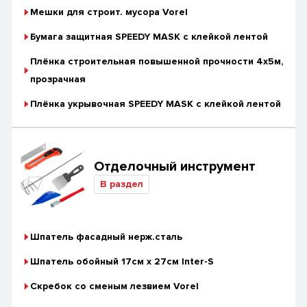
Мешки для строит. мусора Vorel
Бумага защитная SPEEDY MASK с клейкой лентой
Плёнка строительная повышенной прочности 4х5м,
прозрачная
Плёнка укрывочная SPEEDY MASK с клейкой лентой
Отделочный инструмент
В раздел
Шпатель фасадный нерж.сталь
Шпатель обойный 17см х 27см Inter-S
Скребок со сменым лезвием Vorel