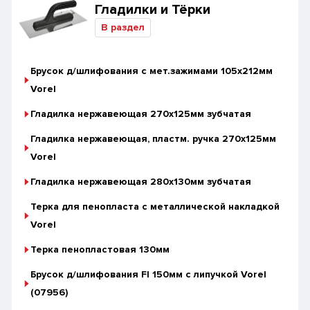
Гладилки и Тёрки
В раздел
Брусок д/шлифования с мет.зажимами 105х212мм
Vorel
Гладилка нержавеющая 270х125мм зубчатая
Гладилка нержавеющая, пластм. ручка 270х125мм
Vorel
Гладилка нержавеющая 280х130мм зубчатая
Терка для пенопласта с металлической накладкой
Vorel
Терка пенопластовая 130мм
Брусок д/шлифования Fl 150мм с липучкой Vorel
(07956)