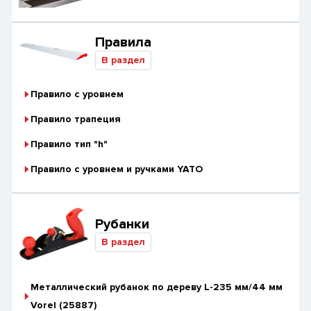
Правила
В раздел
Правило с уровнем
Правило трапеция
Правило тип "h"
Правило с уровнем и ручками YATO
Рубанки
В раздел
Металлический рубанок по дереву L-235 мм/44 мм
Vorel (25887)