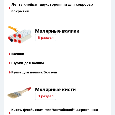
Лента клейкая двухсторонняя для ковровых
покрытий
Малярные валики
В раздел
Валики
Шубки для валика
Ручка для валика/Бюгель
Малярные кисти
В раздел
Кисть флейцевая, тип"Английский", деревянная