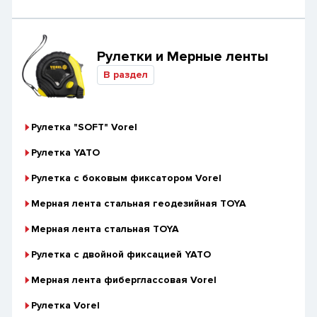
Рулетки и Мерные ленты
В раздел
Рулетка "SOFT" Vorel
Рулетка YATO
Рулетка с боковым фиксатором Vorel
Мерная лента стальная геодезийная TOYA
Мерная лента стальная TOYA
Рулетка с двойной фиксацией YATO
Мерная лента фиберглассовая Vorel
Рулетка Vorel