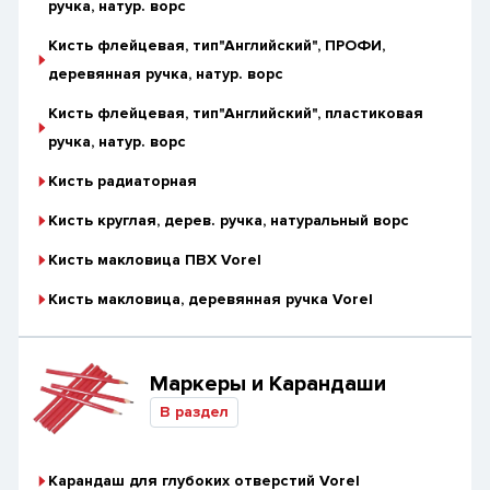
ручка, натур. ворс
Кисть флейцевая, тип"Английский", ПРОФИ,
деревянная ручка, натур. ворс
Кисть флейцевая, тип"Английский", пластиковая
ручка, натур. ворс
Кисть радиаторная
Кисть круглая, дерев. ручка, натуральный ворс
Кисть макловица ПВХ Vorel
Кисть макловица, деревянная ручка Vorel
Маркеры и Карандаши
В раздел
Карандаш для глубоких отверстий Vorel