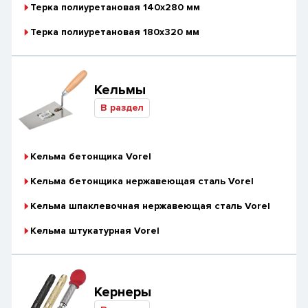
Терка полиуретановая 140х280 мм
Терка полиуретановая 180х320 мм
Кельмы
В раздел
Кельма бетонщика Vorel
Кельма бетонщика нержавеющая сталь Vorel
Кельма шпаклевочная нержавеющая сталь Vorel
Кельма штукатурная Vorel
Кернеры