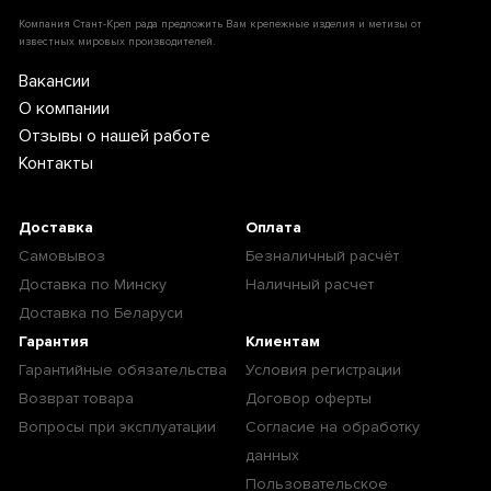
Компания Стант-Креп рада предложить Вам крепежные изделия и метизы от
известных мировых производителей.
Вакансии
О компании
Отзывы о нашей работе
Контакты
Доставка
Оплата
Самовывоз
Безналичный расчёт
Доставка по Минску
Наличный расчет
Доставка по Беларуси
Гарантия
Клиентам
Гарантийные обязательства
Условия регистрации
Возврат товара
Договор оферты
Вопросы при эксплуатации
Согласие на обработку
данных
Пользовательское