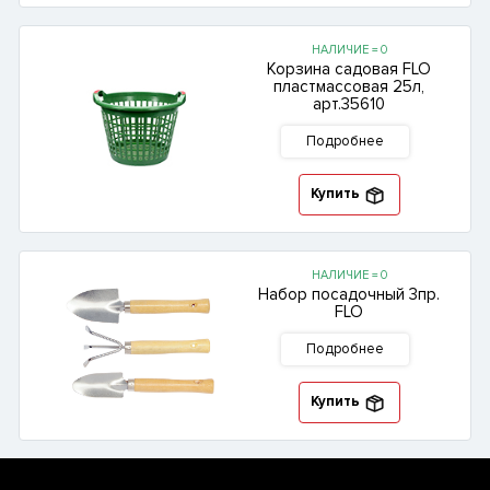
НАЛИЧИЕ = 0
Корзина садовая FLO
пластмассовая 25л,
арт.35610
Подробнее
Купить
НАЛИЧИЕ = 0
Набор посадочный 3пр.
FLO
Подробнее
Купить