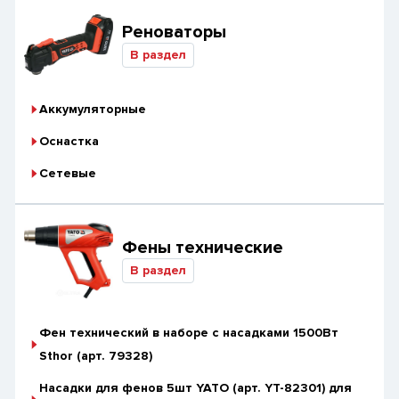
Реноваторы
В раздел
Аккумуляторные
Оснастка
Сетевые
Фены технические
В раздел
Фен технический в наборе с насадками 1500Вт
Sthor (арт. 79328)
Насадки для фенов 5шт YATO (арт. YT-82301) для