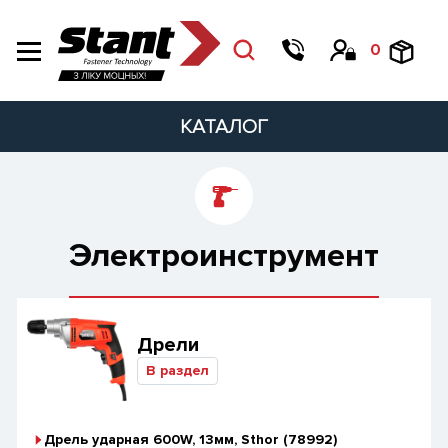
0
КАТАЛОГ
Электроинструмент
Дрели
В раздел
Дрель ударная 600W, 13мм, Sthor (78992)