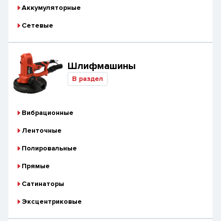
Аккумуляторные
Сетевые
Шлифмашины
В раздел
Вибрационные
Ленточные
Полировальные
Прямые
Сатинаторы
Эксцентриковые