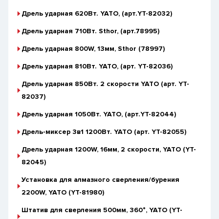
Дрель ударная 620Вт. YATO, (арт.YT-82032)
Дрель ударная 710Вт. Sthor, (арт.78995)
Дрель ударная 800W, 13мм, Sthor (78997)
Дрель ударная 810Вт. YATO, (арт. YT-82036)
Дрель ударная 850Вт. 2 скорости YATO (арт. YT-
82037)
Дрель ударная 1050Вт. YATO, (арт.YT-82044)
Дрель-миксер 3в1 1200Вт. YATO (арт. YT-82055)
Дрель ударная 1200W, 16мм, 2 скорости, YATO (YT-
82045)
Установка для алмазного сверления/бурения
2200W, YATO (YT-81980)
Штатив для сверления 500мм, 360°, YATO (YT-