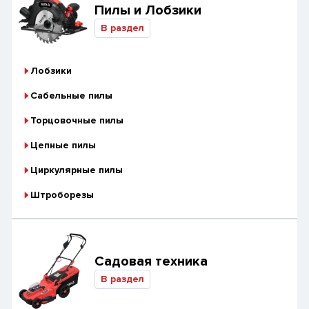
Пилы и Лобзики
В раздел
Лобзики
Сабельные пилы
Торцовочные пилы
Цепные пилы
Циркулярные пилы
Штроборезы
Садовая техника
В раздел