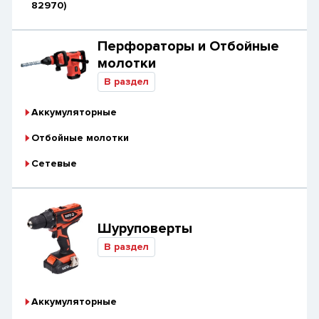
82970)
Перфораторы и Отбойные
молотки
В раздел
Аккумуляторные
Отбойные молотки
Сетевые
Шуруповерты
В раздел
Аккумуляторные