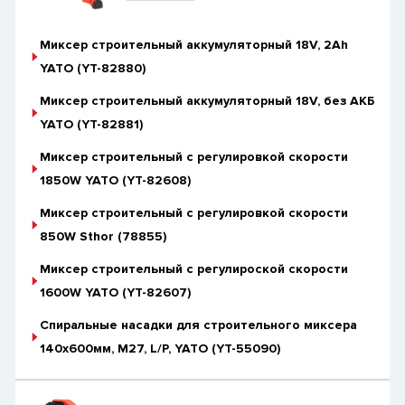
Миксер строительный аккумуляторный 18V, 2Ah
YATO (YT-82880)
Миксер строительный аккумуляторный 18V, без АКБ
YATO (YT-82881)
Миксер строительный с регулировкой скорости
1850W YATO (YT-82608)
Миксер строительный с регулировкой скорости
850W Sthor (78855)
Миксер строительный с регулироской скорости
1600W YATO (YT-82607)
Спиральные насадки для строительного миксера
140х600мм, M27, L/P, YATO (YT-55090)