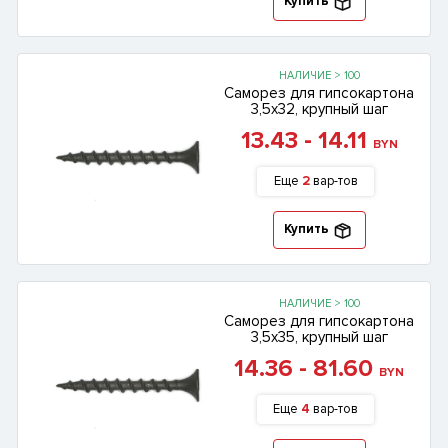
Купить
НАЛИЧИЕ > 100
Саморез для гипсокартона
3,5х32, крупный шаг
13.43 - 14.11
BYN
Еще
2
вар-тов
Купить
НАЛИЧИЕ > 100
Саморез для гипсокартона
3,5х35, крупный шаг
14.36 - 81.60
BYN
Еще
4
вар-тов