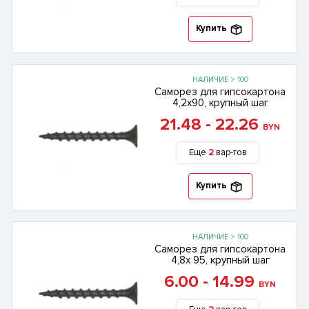
Купить
НАЛИЧИЕ > 100
Саморез для гипсокартона
4,2х90, крупный шаг
21.48 - 22.26
BYN
Еще
2
вар-тов
Купить
НАЛИЧИЕ > 100
Саморез для гипсокартона
4,8х 95, крупный шаг
6.00 - 14.99
BYN