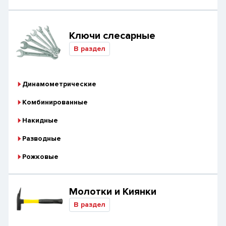
Ключи слесарные
В раздел
Динамометрические
Комбинированные
Накидные
Разводные
Рожковые
Молотки и Киянки
В раздел