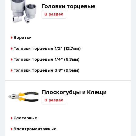
Головки торцевые
В раздел
Воротки
Головки торцевые 1/2" (12,7мм)
Головки торцевые 1/4" (6,3мм)
Головки торцевые 3,8" (9,5мм)
Плоскогубцы и Клещи
В раздел
Слесарные
Электромонтажные