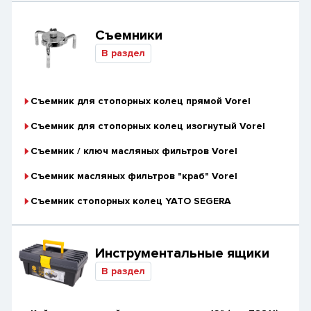
Съемники
В раздел
Съемник для стопорных колец прямой Vorel
Съемник для стопорных колец изогнутый Vorel
Съемник / ключ масляных фильтров Vorel
Съемник масляных фильтров "краб" Vorel
Съемник стопорных колец YATO SEGERA
Инструментальные ящики
В раздел