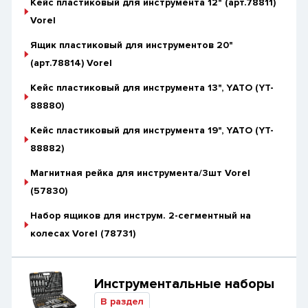
Кейс пластиковый для инструмента 12" (арт.78811)
Vorel
Ящик пластиковый для инструментов 20"
(арт.78814) Vorel
Кейс пластиковый для инструмента 13", YАТО (YT-
88880)
Кейс пластиковый для инструмента 19", YАТО (YT-
88882)
Магнитная рейка для инструмента/3шт Vorel
(57830)
Набор ящиков для инструм. 2-сегментный на
колесах Vorel (78731)
Инструментальные наборы
В раздел