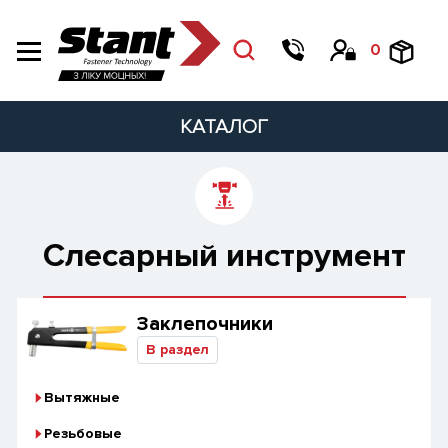
0
КАТАЛОГ
Слесарный инструмент
Заклепочники
В раздел
Вытяжные
Резьбовые