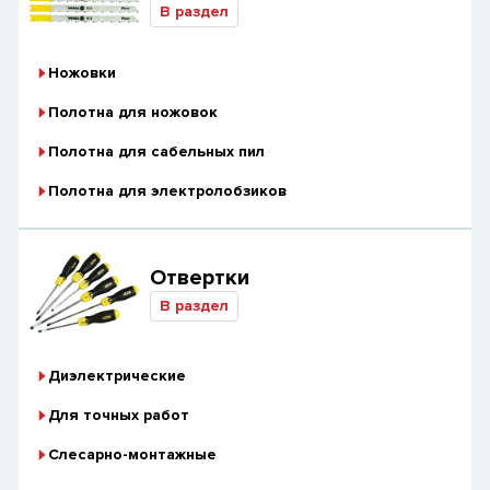
В раздел
Ножовки
Полотна для ножовок
Полотна для сабельных пил
Полотна для электролобзиков
Отвертки
В раздел
Диэлектрические
Для точных работ
Слесарно-монтажные