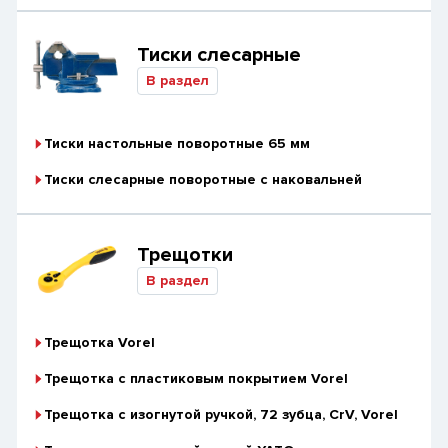
Тиски слесарные
В раздел
Тиски настольные поворотные 65 мм
Тиски слесарные поворотные с наковальней
Трещотки
В раздел
Трещотка Vorel
Трещотка с пластиковым покрытием Vorel
Трещотка с изогнутой ручкой, 72 зубца, CrV, Vorel