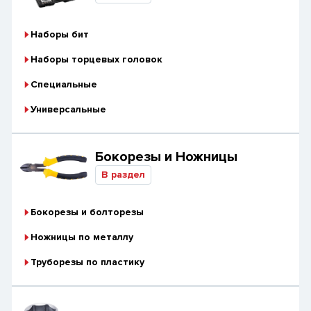
Наборы бит
Наборы торцевых головок
Специальные
Универсальные
Бокорезы и Ножницы
В раздел
Бокорезы и болторезы
Ножницы по металлу
Труборезы по пластику