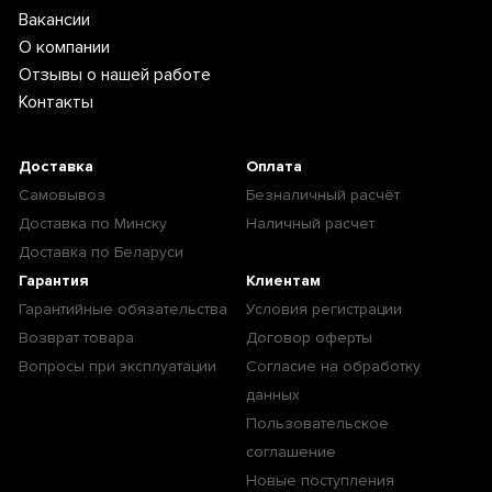
Вакансии
О компании
Отзывы о нашей работе
Контакты
Доставка
Оплата
Самовывоз
Безналичный расчёт
Доставка по Минску
Наличный расчет
Доставка по Беларуси
Гарантия
Клиентам
Гарантийные обязательства
Условия регистрации
Возврат товара
Договор оферты
Вопросы при эксплуатации
Согласие на обработку
данных
Пользовательское
соглашение
Новые поступления