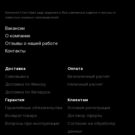
Компания Стант-Креп рада предложить Вам крепежные изделия и метизы от
известных мировых производителей.
Вакансии
О компании
Отзывы о нашей работе
Контакты
Доставка
Оплата
Самовывоз
Безналичный расчёт
Доставка по Минску
Наличный расчет
Доставка по Беларуси
Гарантия
Клиентам
Гарантийные обязательства
Условия регистрации
Возврат товара
Договор оферты
Вопросы при эксплуатации
Согласие на обработку
данных