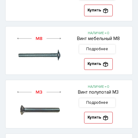
Купить
НАЛИЧИЕ = 0
Винт мебельный М8
Подробнее
Купить
НАЛИЧИЕ = 0
Винт полупотай М3
Подробнее
Купить