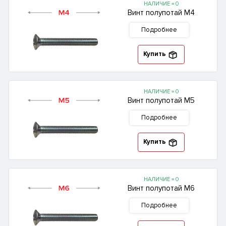
НАЛИЧИЕ = 0
Винт полупотай М4
Подробнее
Купить
НАЛИЧИЕ = 0
Винт полупотай М5
Подробнее
Купить
НАЛИЧИЕ = 0
Винт полупотай М6
Подробнее