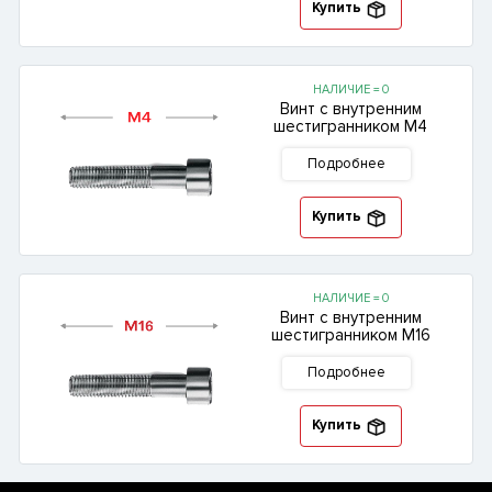
Купить
НАЛИЧИЕ = 0
Винт с внутренним
шестигранником М4
Подробнее
Купить
НАЛИЧИЕ = 0
Винт с внутренним
шестигранником М16
Подробнее
Купить