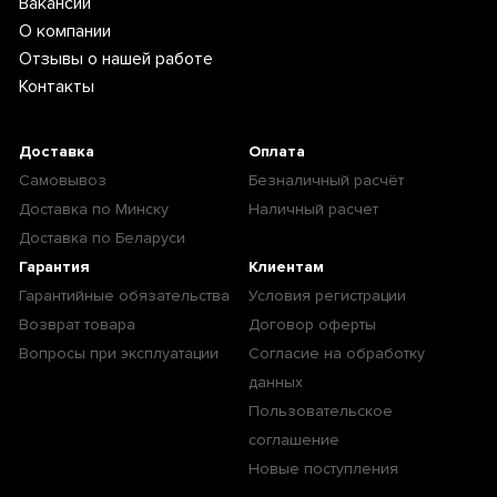
Вакансии
О компании
Отзывы о нашей работе
Контакты
Доставка
Оплата
Самовывоз
Безналичный расчёт
Доставка по Минску
Наличный расчет
Доставка по Беларуси
Гарантия
Клиентам
Гарантийные обязательства
Условия регистрации
Возврат товара
Договор оферты
Вопросы при эксплуатации
Согласие на обработку
данных
Пользовательское
соглашение
Новые поступления