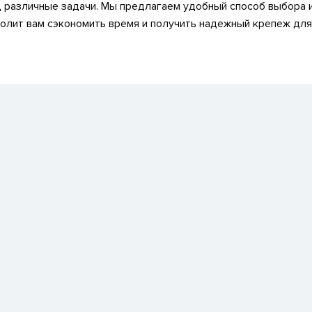
 различные задачи. Мы предлагаем удобный способ выбора 
волит вам сэкономить время и получить надежный крепеж для