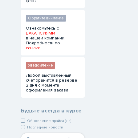
цены
Обратите внимание
Ознакомьтесь с
ВАКАНСИЯМИ
в нашей компании.
Подробности по
ссылке
Уведомление
Любой выставленный
счет хранится в резерве
2 дня с момента
оформления заказа
Будьте всегда в курсе
Обновление прайса (xls)
Последние новости