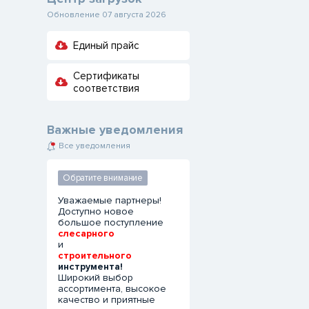
Обновление 07 августа 2026
Единый прайс
Сертификаты
соответствия
Важные уведомления
Все уведомления
Обратите внимание
Уважаемые партнеры!
Доступно новое
большое поступление
слесарного
и
строительного
инструмента!
Широкий выбор
ассортимента, высокое
качество и приятные