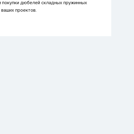
и покупки дюбелей складных пружинных
 ваших проектов.