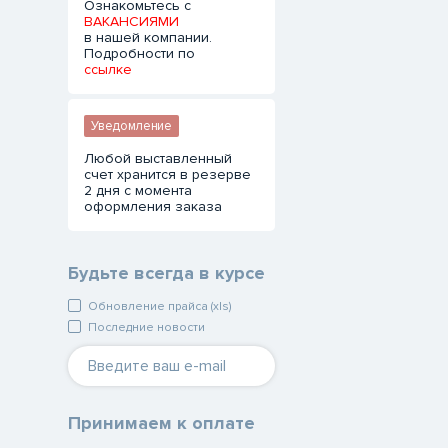
Ознакомьтесь с
ВАКАНСИЯМИ
в нашей компании.
Подробности по
ссылке
Уведомление
Любой выставленный
счет хранится в резерве
2 дня с момента
оформления заказа
Будьте всегда в курсе
Обновление прайса (xls)
Последние новости
Принимаем к оплате