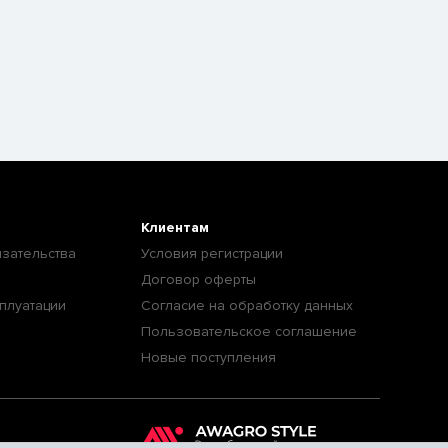
Клиентам
зательства
Условия регистрации
Договор оферты
плуатации
Согласие на обработку данных
Пользовательское соглашение
Новые поступления