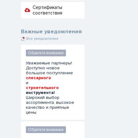
Сертификаты
соответствия
Важные уведомления
Все уведомления
Обратите внимание
Уважаемые партнеры!
Доступно новое
большое поступление
слесарного
и
строительного
инструмента!
Широкий выбор
ассортимента, высокое
качество и приятные
цены
Обратите внимание