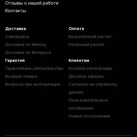
Отзывы о нашей работе
Контакты
Доставка
Оплата
Самовывоз
Безналичный расчёт
Доставка по Минску
Наличный расчет
Доставка по Беларуси
Гарантия
Клиентам
Гарантийные обязательства
Условия регистрации
Возврат товара
Договор оферты
Вопросы при эксплуатации
Согласие на обработку
данных
Пользовательское
соглашение
Новые поступления