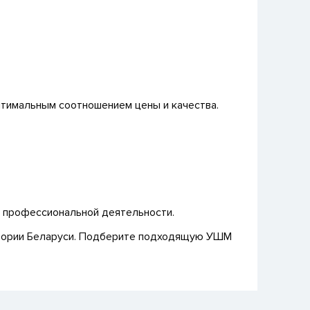
тимальным соотношением цены и качества.
я профессиональной деятельности.
ритории Беларуси. Подберите подходящую УШМ