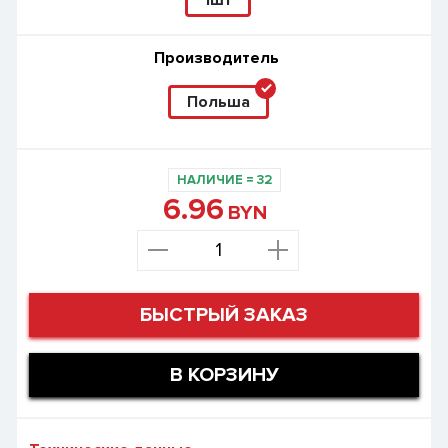
Производитель
Польша
НАЛИЧИЕ
=
32
6.96
BYN
БЫСТРЫЙ ЗАКАЗ
В КОРЗИНУ