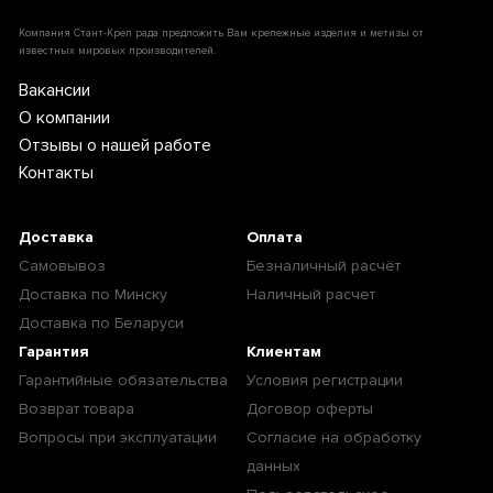
Компания Стант-Креп рада предложить Вам крепежные изделия и метизы от
известных мировых производителей.
Вакансии
О компании
Отзывы о нашей работе
Контакты
Доставка
Оплата
Самовывоз
Безналичный расчёт
Доставка по Минску
Наличный расчет
Доставка по Беларуси
Гарантия
Клиентам
Гарантийные обязательства
Условия регистрации
Возврат товара
Договор оферты
Вопросы при эксплуатации
Согласие на обработку
данных