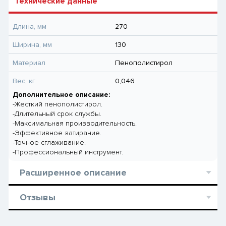
Технические данные
Длина, мм
270
Ширина, мм
130
Материал
Пенополистирол
Вес, кг
0,046
Дополнительное описание:
-Жесткий пенополистирол.
-Длительный срок службы.
-Максимальная производительность.
-Эффективное затирание.
-Точное сглаживание.
-Профессиональный инструмент.
Расширенное описание
Отзывы