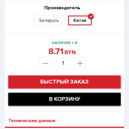
Производитель
Беларусь
Китай
НАЛИЧИЕ
=
8
8.71
BYN
БЫСТРЫЙ ЗАКАЗ
В КОРЗИНУ
Технические данные