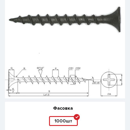
Фасовка
1000шт