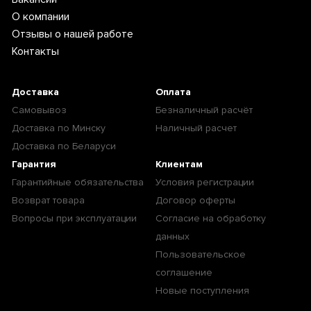
О компании
Отзывы о нашей работе
Контакты
Доставка
Оплата
Самовывоз
Безналичный расчёт
Доставка по Минску
Наличный расчет
Доставка по Беларуси
Гарантия
Клиентам
Гарантийные обязательства
Условия регистрации
Возврат товара
Договор оферты
Вопросы при эксплуатации
Согласие на обработку
данных
Пользовательское
соглашение
Новые поступления