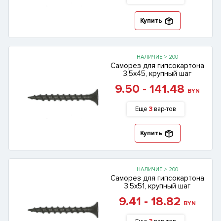
Купить
НАЛИЧИЕ > 200
Саморез для гипсокартона
3,5х45, крупный шаг
9.50 - 141.48
BYN
Еще
3
вар-тов
Купить
НАЛИЧИЕ > 200
Саморез для гипсокартона
3,5х51, крупный шаг
9.41 - 18.82
BYN