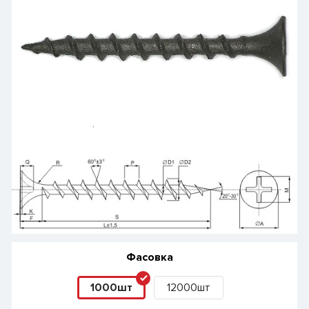
Фасовка
1000шт
12000шт