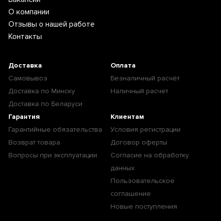
О компании
Отзывы о нашей работе
Контакты
Доставка
Оплата
Самовывоз
Безналичный расчёт
Доставка по Минску
Наличный расчет
Доставка по Беларуси
Гарантия
Клиентам
Гарантийные обязательства
Условия регистрации
Возврат товара
Договор оферты
Вопросы при эксплуатации
Согласие на обработку
данных
Пользовательское
соглашение
Новые поступления