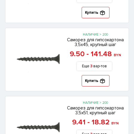
Купить
НАЛИЧИЕ > 200
Саморез для гипсокартона
3,5х45, крупный шаг
9.50 - 141.48
BYN
Еще
3
вар-тов
Купить
НАЛИЧИЕ > 200
Саморез для гипсокартона
3,5х51, крупный шаг
9.41 - 18.82
BYN