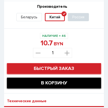
Производитель
Беларусь
Китай
Россия
НАЛИЧИЕ
=
46
10.7
BYN
БЫСТРЫЙ ЗАКАЗ
В КОРЗИНУ
Технические данные