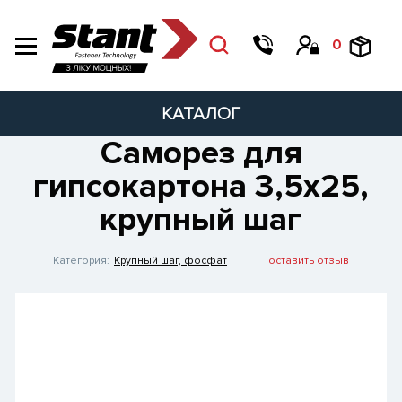
0
КАТАЛОГ
Саморез для
гипсокартона 3,5х25,
крупный шаг
Категория:
Крупный шаг, фосфат
оставить отзыв