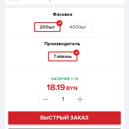
Фасовка
200шт
4000шт
Производитель
Тайвань
НАЛИЧИЕ
=
10
18.19
BYN
БЫСТРЫЙ ЗАКАЗ