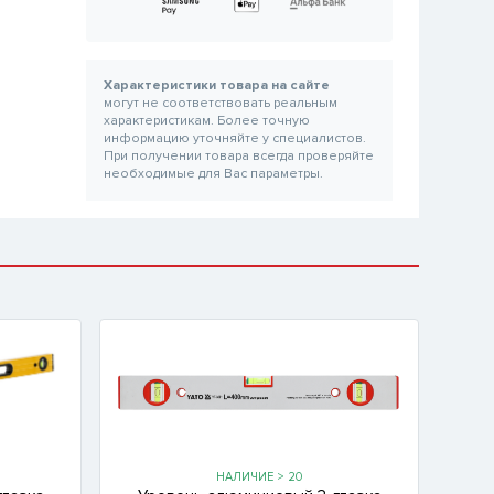
Характеристики товара на сайте
могут не соответствовать реальным
характеристикам. Более точную
информацию уточняйте у специалистов.
При получении товара всегда проверяйте
необходимые для Вас параметры.
НАЛИЧИЕ > 20