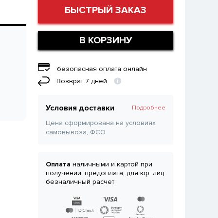
БЫСТРЫЙ ЗАКАЗ
В КОРЗИНУ
безопасная оплата онлайн
Возврат 7 дней
Условия доставки
Подробнее
Цена сформирована на условиях
самовывоза, ФСО
Оплата
наличными и картой при
получении, предоплата, для юр. лиц
безналичный расчет