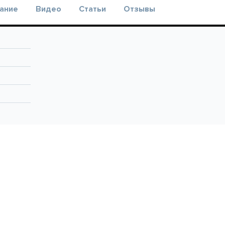
ание
Видео
Статьи
Отзывы