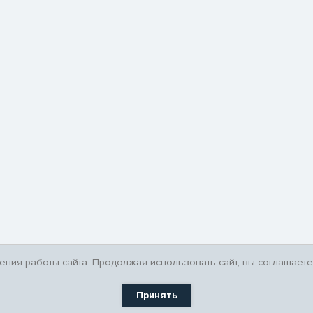
ния работы сайта. Продолжая использовать сайт, вы соглашаете
Принять