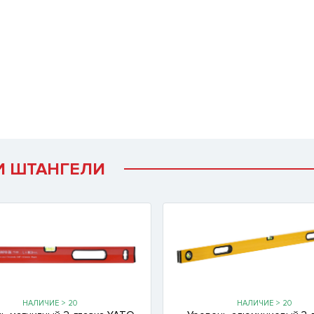
И ШТАНГЕЛИ
НАЛИЧИЕ > 20
НАЛИЧИЕ > 20