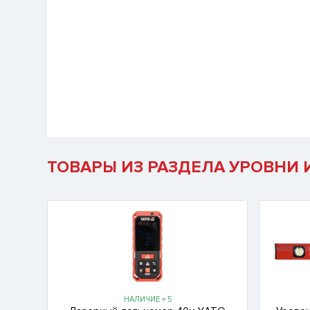
ТОВАРЫ ИЗ РАЗДЕЛА УРОВНИ 
НАЛИЧИЕ = 5