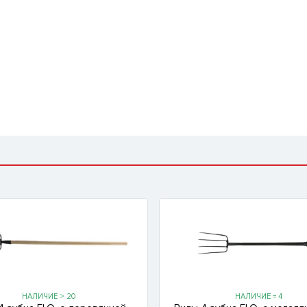
НАЛИЧИЕ > 20
НАЛИЧИЕ = 4