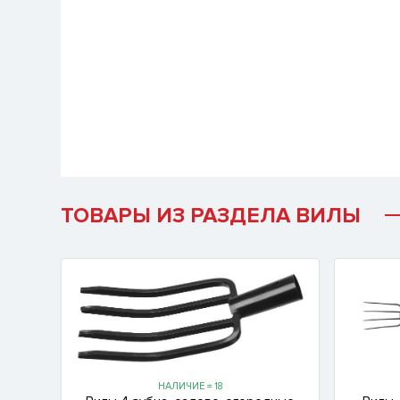
ТОВАРЫ ИЗ РАЗДЕЛА ВИЛЫ
НАЛИЧИЕ = 18