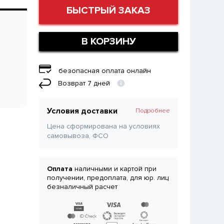
БЫСТРЫЙ ЗАКАЗ
В КОРЗИНУ
безопасная оплата онлайн
Возврат 7 дней
Условия доставки
Подробнее
Цена сформирована на условиях
самовывоза, ФСО
Оплата
наличными и картой при
получении, предоплата, для юр. лиц
безналичный расчет