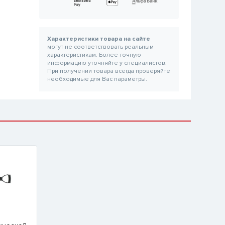
Характеристики товара на сайте
могут не соответствовать реальным
характеристикам. Более точную
информацию уточняйте у специалистов.
При получении товара всегда проверяйте
необходимые для Вас параметры.