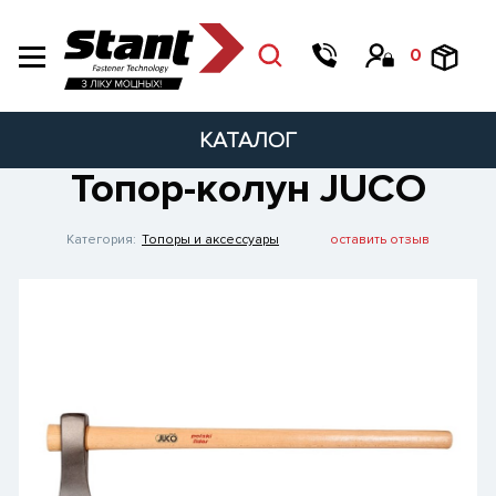
0
КАТАЛОГ
Топор-колун JUCO
Категория:
Топоры и аксессуары
оставить отзыв