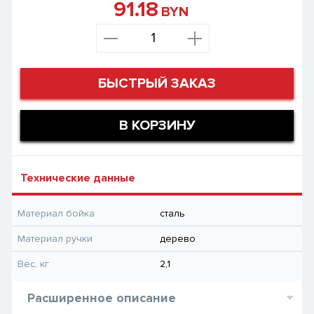
91.18
BYN
БЫСТРЫЙ ЗАКАЗ
В КОРЗИНУ
Технические данные
Материал бойка
сталь
Материал ручки
дерево
Вес, кг
2,1
Расширенное описание