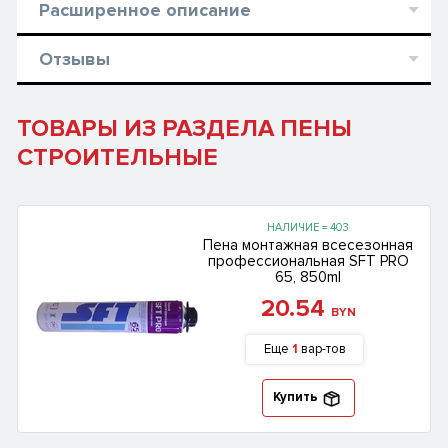
Расширенное описание
Отзывы
ТОВАРЫ ИЗ РАЗДЕЛА ПЕНЫ
СТРОИТЕЛЬНЫЕ
НАЛИЧИЕ = 403
Пена монтажная всесезонная
профессиональная SFT PRO
65, 850ml
20.54
BYN
Еще
1
вар-тов
Купить