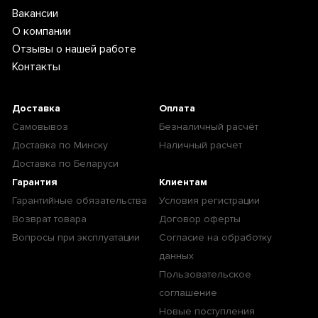
Вакансии
О компании
Отзывы о нашей работе
Контакты
Доставка
Оплата
Самовывоз
Безналичный расчёт
Доставка по Минску
Наличный расчет
Доставка по Беларуси
Гарантия
Клиентам
Гарантийные обязательства
Условия регистрации
Возврат товара
Договор оферты
Вопросы при эксплуатации
Согласие на обработку
данных
Пользовательское
соглашение
Новые поступления