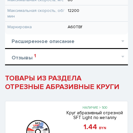
Максимальная скорость, об/
12200
мин
Маркировка
A60TBf
Расширенное описание
1
Отзывы
ТОВАРЫ ИЗ РАЗДЕЛА
ОТРЕЗНЫЕ АБРАЗИВНЫЕ КРУГИ
НАЛИЧИЕ > 500
Круг абразивный отрезной
SFT Light по металлу
1.44
BYN