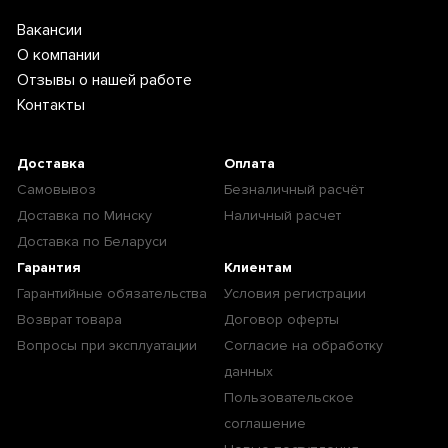
Вакансии
О компании
Отзывы о нашей работе
Контакты
Доставка
Оплата
Самовывоз
Безналичный расчёт
Доставка по Минску
Наличный расчет
Доставка по Беларуси
Гарантия
Клиентам
Гарантийные обязательства
Условия регистрации
Возврат товара
Договор оферты
Вопросы при эксплуатации
Согласие на обработку
данных
Пользовательское
соглашение