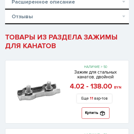
Расширенное описание
Отзывы
ТОВАРЫ ИЗ РАЗДЕЛА ЗАЖИМЫ
ДЛЯ КАНАТОВ
НАЛИЧИЕ > 50
Зажим для стальных
канатов, двойной
4.02 - 138.00
BYN
Еще
11
вар-тов
Купить