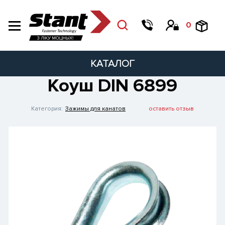
0
КАТАЛОГ
Коуш DIN 6899
Категория:
Зажимы для канатов
оставить отзыв