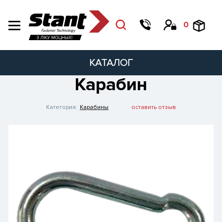
0
КАТАЛОГ
Карабин
Категория:
Карабины
оставить отзыв