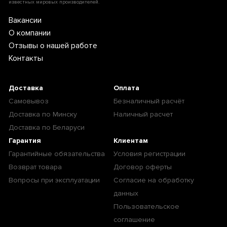
известных мировых производителей.
Вакансии
О компании
Отзывы о нашей работе
Контакты
Доставка
Оплата
Самовывоз
Безналичный расчёт
Доставка по Минску
Наличный расчет
Доставка по Беларуси
Гарантия
Клиентам
Гарантийные обязательства
Условия регистрации
Возврат товара
Договор оферты
Вопросы при эксплуатации
Согласие на обработку
данных
Пользовательское
соглашение