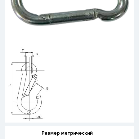
Размер метрический