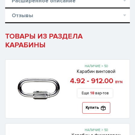
Расширенное описание
Отзывы
ТОВАРЫ ИЗ РАЗДЕЛА
КАРАБИНЫ
НАЛИЧИЕ > 50
Карабин винтовой
4.92 - 912.00
BYN
Еще
18
вар-тов
Купить
НАЛИЧИЕ > 50