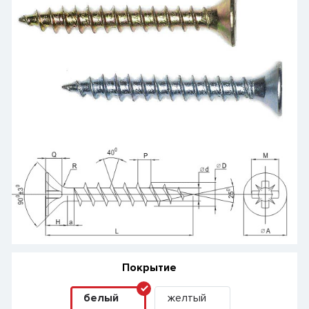
Покрытие
белый
желтый