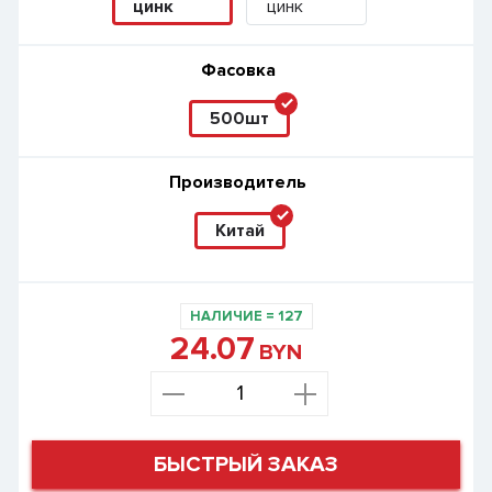
цинк
цинк
Фасовка
500шт
Производитель
Китай
НАЛИЧИЕ
=
127
24.07
BYN
БЫСТРЫЙ ЗАКАЗ