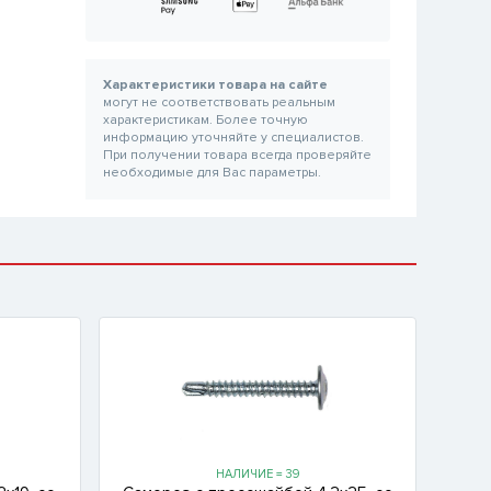
Характеристики товара на сайте
могут не соответствовать реальным
характеристикам. Более точную
информацию уточняйте у специалистов.
При получении товара всегда проверяйте
необходимые для Вас параметры.
НАЛИЧИЕ = 39