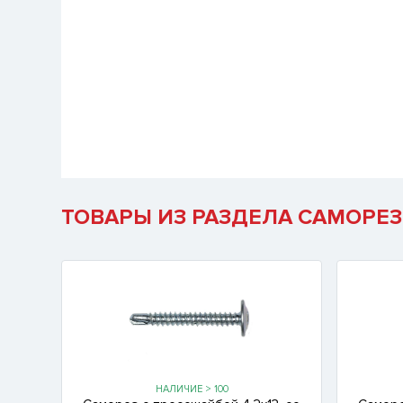
ТОВАРЫ ИЗ РАЗДЕЛА САМОРЕЗ
НАЛИЧИЕ > 100