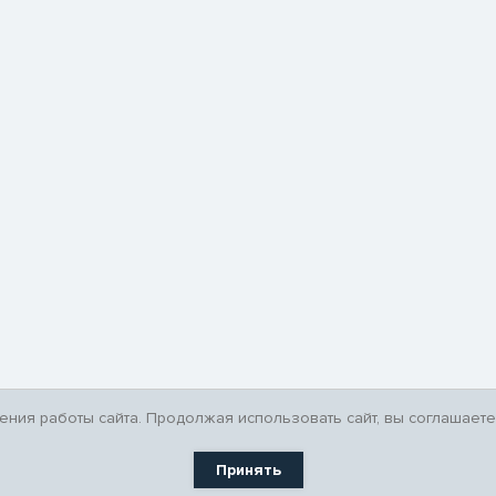
ния работы сайта. Продолжая использовать сайт, вы соглашаете
Принять