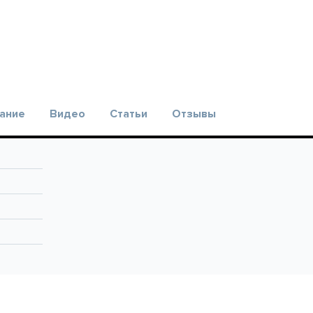
ание
Видео
Статьи
Отзывы