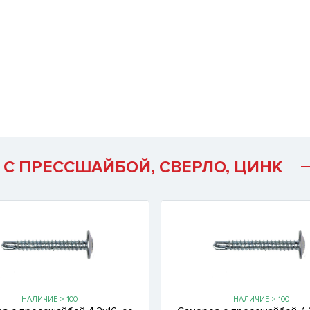
 С ПРЕССШАЙБОЙ, СВЕРЛО, ЦИНК
НАЛИЧИЕ > 100
НАЛИЧИЕ > 100