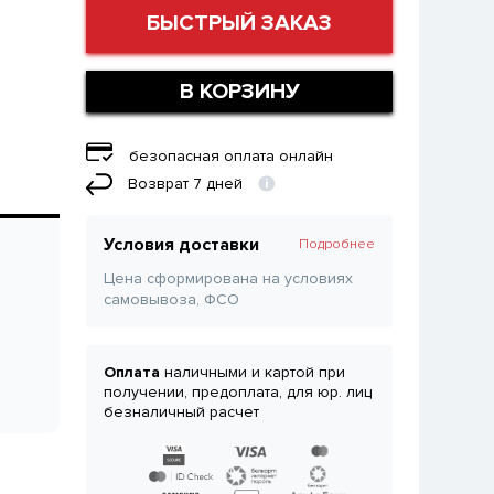
БЫСТРЫЙ ЗАКАЗ
В КОРЗИНУ
безопасная оплата онлайн
Возврат 7 дней
Условия доставки
Подробнее
Цена сформирована на условиях
самовывоза, ФСО
Оплата
наличными и картой при
получении, предоплата, для юр. лиц
безналичный расчет