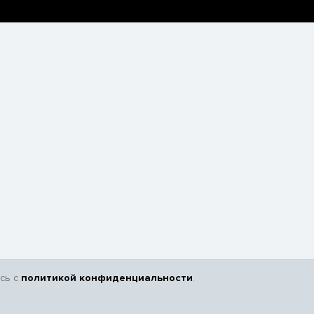
сь с
политикой конфиденциальности
.