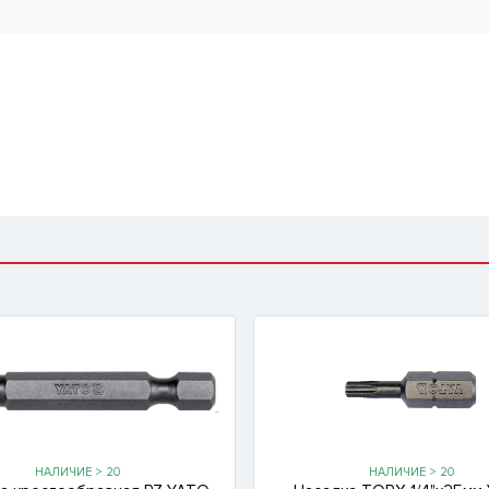
НАЛИЧИЕ > 20
НАЛИЧИЕ > 20