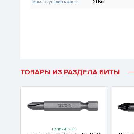
Макс. крутящий момент
2,1 Nm
ТОВАРЫ ИЗ РАЗДЕЛА БИТЫ
НАЛИЧИЕ > 20