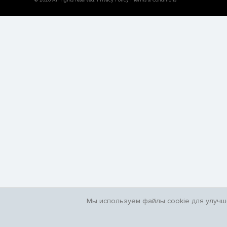
Мы используем файлы cookie для улучше