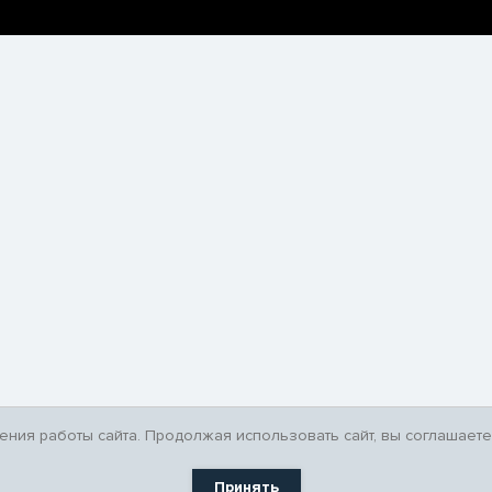
ния работы сайта. Продолжая использовать сайт, вы соглашаете
Принять