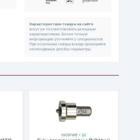
Характеристики товара на сайте
могут не соответствовать реальным
характеристикам. Более точную
информацию уточняйте у специалистов.
При получении товара всегда проверяйте
необходимые для Вас параметры.
НАЛИЧИЕ > 20