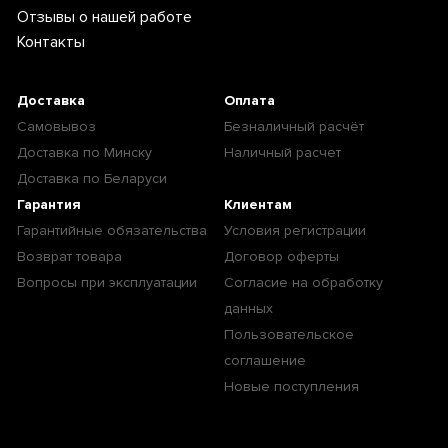
Отзывы о нашей работе
Контакты
Доставка
Оплата
Самовывоз
Безналичный расчёт
Доставка по Минску
Наличный расчет
Доставка по Беларуси
Гарантия
Клиентам
Гарантийные обязательства
Условия регистрации
Возврат товара
Договор оферты
Вопросы при эксплуатации
Согласие на обработку
данных
Пользовательское
соглашение
Новые поступления