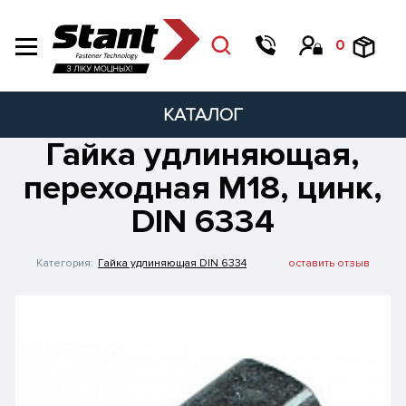
0
КАТАЛОГ
Гайка удлиняющая,
переходная М18, цинк,
DIN 6334
Категория:
Гайка удлиняющая DIN 6334
оставить отзыв