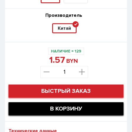
Производитель
Китай
НАЛИЧИЕ
=
129
1.57
BYN
БЫСТРЫЙ ЗАКАЗ
В КОРЗИНУ
Технические данные