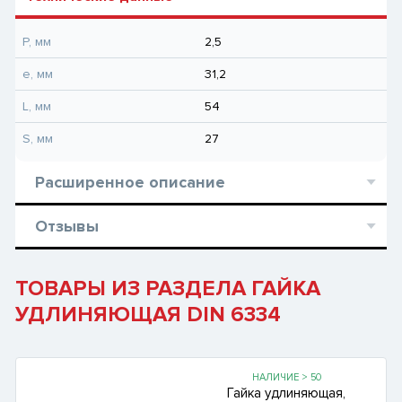
P, мм
2,5
e, мм
31,2
L, мм
54
S, мм
27
Расширенное описание
Отзывы
ТОВАРЫ ИЗ РАЗДЕЛА ГАЙКА
УДЛИНЯЮЩАЯ DIN 6334
НАЛИЧИЕ > 50
Гайка удлиняющая,