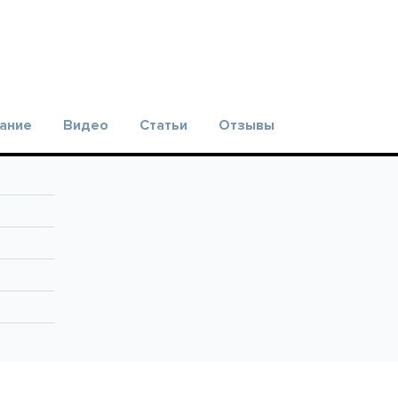
ание
Видео
Статьи
Отзывы