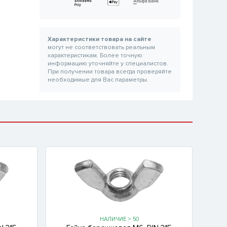
Характеристики товара на сайте
могут не соответствовать реальным
характеристикам. Более точную
информацию уточняйте у специалистов.
При получении товара всегда проверяйте
необходимые для Вас параметры.
НАЛИЧИЕ > 50