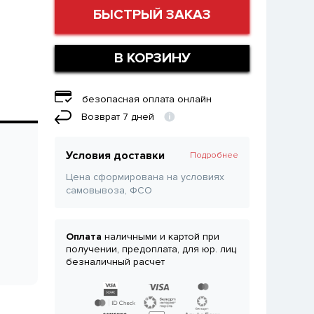
БЫСТРЫЙ ЗАКАЗ
В КОРЗИНУ
безопасная оплата онлайн
Возврат 7 дней
Условия доставки
Подробнее
Цена сформирована на условиях
самовывоза, ФСО
Оплата
наличными и картой при
получении, предоплата, для юр. лиц
безналичный расчет