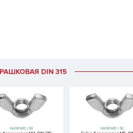
РАШКОВАЯ DIN 315
НАЛИЧИЕ > 50
НАЛИЧИЕ > 50