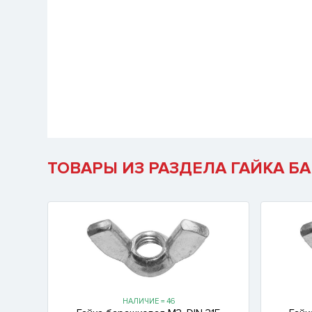
ТОВАРЫ ИЗ РАЗДЕЛА ГАЙКА БА
НАЛИЧИЕ = 46