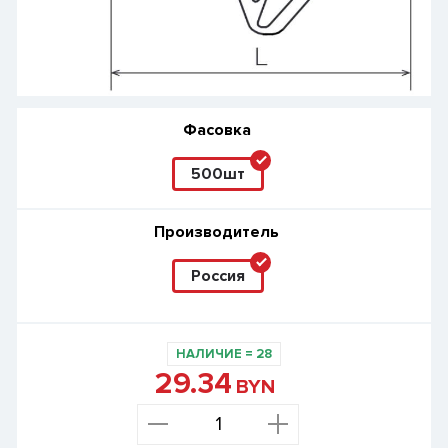
Фасовка
500шт
Производитель
Россия
НАЛИЧИЕ
=
28
29.34
BYN