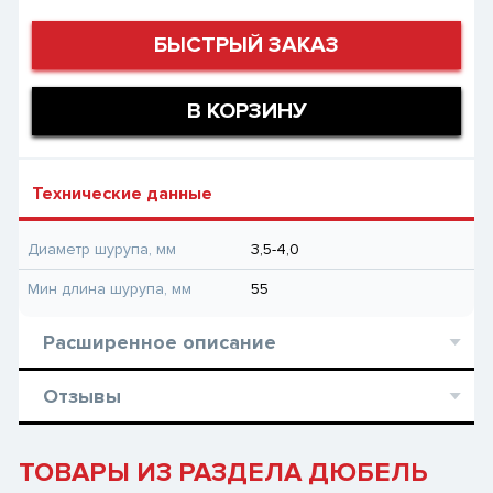
БЫСТРЫЙ ЗАКАЗ
В КОРЗИНУ
Технические данные
Диаметр шурупа, мм
3,5-4,0
Мин длина шурупа, мм
55
Расширенное описание
Отзывы
ТОВАРЫ ИЗ РАЗДЕЛА ДЮБЕЛЬ