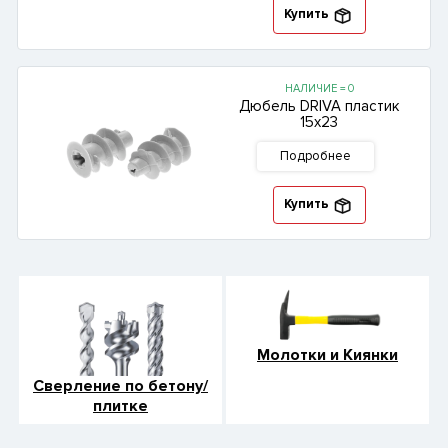
Купить
НАЛИЧИЕ = 0
Дюбель DRIVA пластик
15х23
Подробнее
Купить
Молотки и Киянки
Сверление по бетону/
плитке