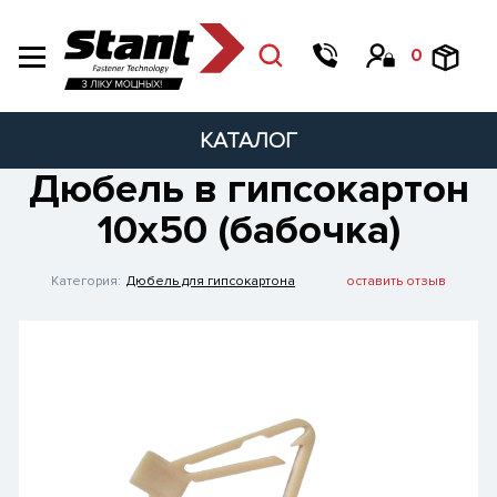
0
КАТАЛОГ
Дюбель в гипсокартон
10х50 (бабочка)
Категория:
Дюбель для гипсокартона
оставить отзыв