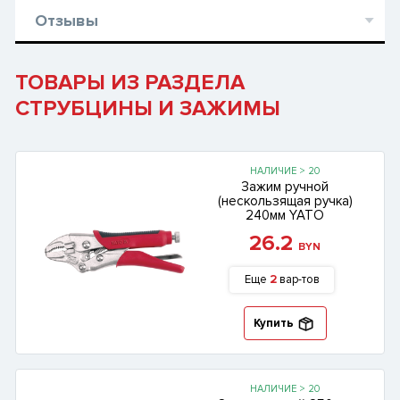
Отзывы
ТОВАРЫ ИЗ РАЗДЕЛА
СТРУБЦИНЫ И ЗАЖИМЫ
НАЛИЧИЕ > 20
Зажим ручной
(нескользящая ручка)
240мм YATO
26.2
BYN
Еще
2
вар-тов
Купить
НАЛИЧИЕ > 20