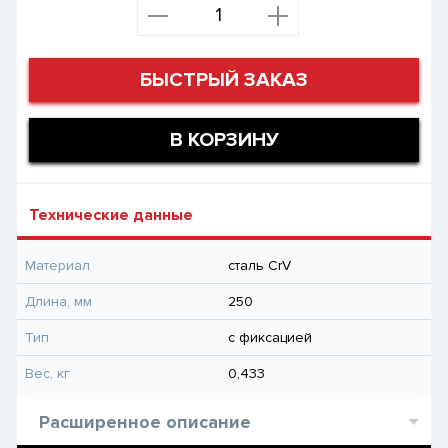
БЫСТРЫЙ ЗАКАЗ
В КОРЗИНУ
Технические данные
Материал
сталь CrV
Длина, мм
250
Тип
с фиксацией
Вес, кг
0,433
Расширенное описание