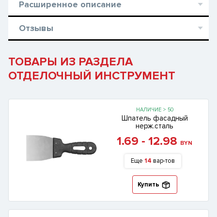
Расширенное описание
Отзывы
ТОВАРЫ ИЗ РАЗДЕЛА
ОТДЕЛОЧНЫЙ ИНСТРУМЕНТ
НАЛИЧИЕ > 50
Шпатель фасадный
нерж.сталь
1.69 - 12.98
BYN
Еще
14
вар-тов
Купить