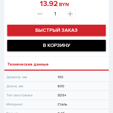
13.92
BYN
БЫСТРЫЙ ЗАКАЗ
В КОРЗИНУ
Технические данные
Диаметр, мм
100
Длина, мм
600
Тип хвостовика
SDS+
Материал
Сталь