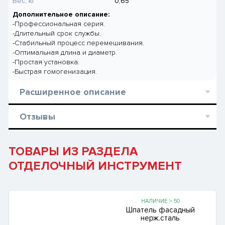
Вес, кг
0,65
Дополнительное описание:
-Профессиональная серия.
-Длительный срок службы.
-Стабильный процесс перемешивания.
-Оптимальная длина и диаметр.
-Простая установка.
-Быстрая гомогенизация.
Расширенное описание
Отзывы
ТОВАРЫ ИЗ РАЗДЕЛА
ОТДЕЛОЧНЫЙ ИНСТРУМЕНТ
НАЛИЧИЕ > 50
Шпатель фасадный
нерж.сталь