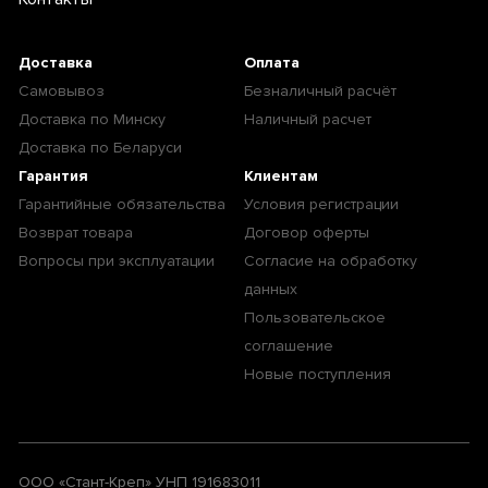
Доставка
Оплата
Самовывоз
Безналичный расчёт
Доставка по Минску
Наличный расчет
Доставка по Беларуси
Гарантия
Клиентам
Гарантийные обязательства
Условия регистрации
Возврат товара
Договор оферты
Вопросы при эксплуатации
Согласие на обработку
данных
Пользовательское
соглашение
Новые поступления
ООО «Стант-Креп» УНП 191683011