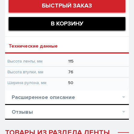
БЫСТРЫЙ ЗАКАЗ
В КОРЗИНУ
Технические данные
Высота ленты, мм
115
Высота втулки, мм
76
Ширина рулона, мм
50
Расширенное описание
Отзывы
ТОВАРЫ ИЗ РАЗДЕЛА ЛЕНТЫ