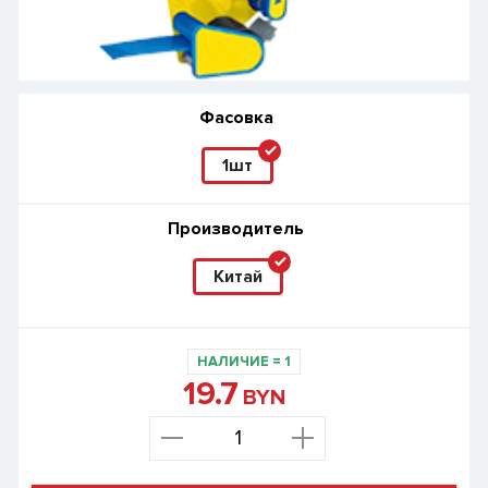
Фасовка
1шт
Производитель
Китай
НАЛИЧИЕ
=
1
19.7
BYN