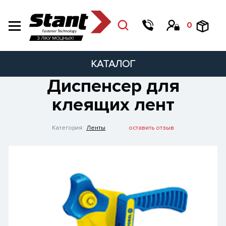
0
КАТАЛОГ
Диспенсер для
клеящих лент
Категория:
Ленты
оставить отзыв