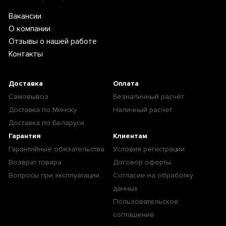
Вакансии
О компании
Отзывы о нашей работе
Контакты
Доставка
Оплата
Самовывоз
Безналичный расчёт
Доставка по Минску
Наличный расчет
Доставка по Беларуси
Гарантия
Клиентам
Гарантийные обязательства
Условия регистрации
Возврат товара
Договор оферты
Вопросы при эксплуатации
Согласие на обработку
данных
Пользовательское
соглашение