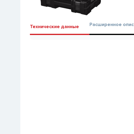
Расширенное опис
Технические данные