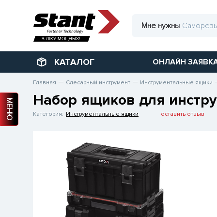
Мне нужны
КАТАЛОГ
ОНЛАЙН ЗАЯВК
Главная
Слесарный инструмент
Инструментальные ящики
Набор ящиков для инструм
МЕНЮ
Категория:
Инструментальные ящики
оставить отзыв