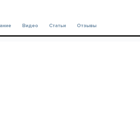
ание
Видео
Статьи
Отзывы