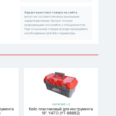
Характеристики товара на сайте
могут не соответствовать реальным
характеристикам. Более точную
информацию уточняйте у специалистов.
При получении товара всегда проверяйте
необходимые для Вас параметры.
НАЛИЧИЕ = 5
румента
Кейс пластиковый для инструмента
)
19", YАТО (YT-88882)