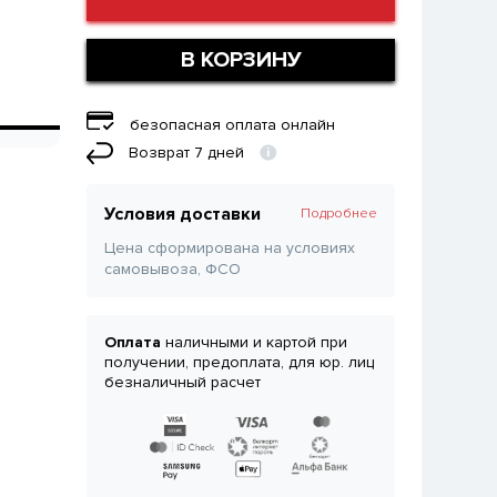
В КОРЗИНУ
безопасная оплата онлайн
Возврат 7 дней
Условия доставки
Подробнее
Цена сформирована на условиях
самовывоза, ФСО
Оплата
наличными и картой при
получении, предоплата, для юр. лиц
безналичный расчет