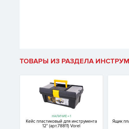
ТОВАРЫ ИЗ РАЗДЕЛА ИНСТРУ
НАЛИЧИЕ = 1
Кейс пластиковый для инструмента
Ящик пл
12" (арт.78811) Vorel