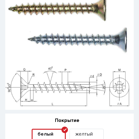
Покрытие
белый
желтый