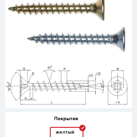
Покрытие
желтый