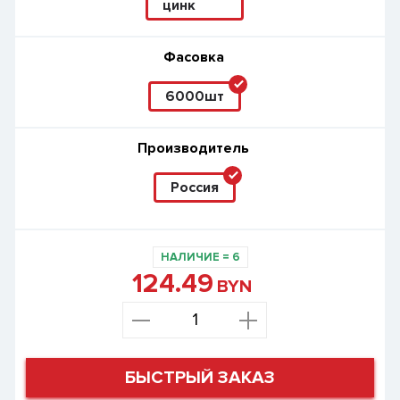
цинк
Фасовка
6000шт
Производитель
Россия
НАЛИЧИЕ
=
6
124.49
BYN
БЫСТРЫЙ ЗАКАЗ