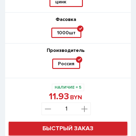
цинк
Фасовка
1000шт
Производитель
Россия
НАЛИЧИЕ
=
5
11.93
BYN
БЫСТРЫЙ ЗАКАЗ