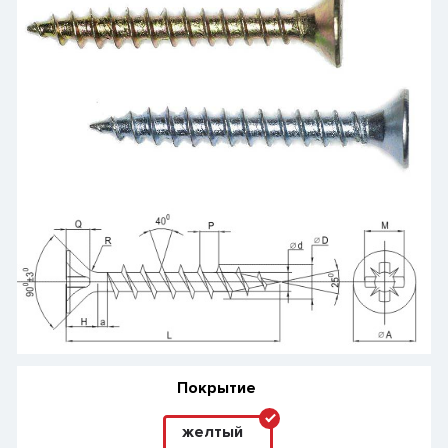
Покрытие
желтый