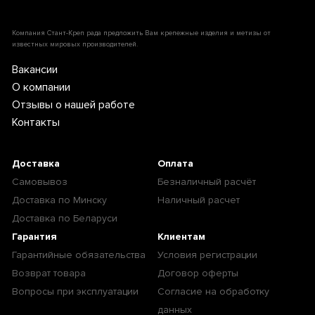
Компания Стант-Креп рада предложить Вам крепежные изделия и метизы от
известных мировых производителей.
Вакансии
О компании
Отзывы о нашей работе
Контакты
Доставка
Оплата
Самовывоз
Безналичный расчёт
Доставка по Минску
Наличный расчет
Доставка по Беларуси
Гарантия
Клиентам
Гарантийные обязательства
Условия регистрации
Возврат товара
Договор оферты
Вопросы при эксплуатации
Согласие на обработку
данных