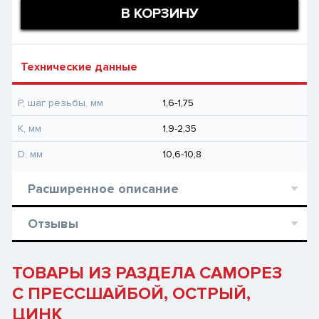
В КОРЗИНУ
Технические данные
P, шаг резьбы, мм
1,6-1,75
K, мм
1,9-2,35
D, мм
10,6-10,8
Расширенное описание
Отзывы
ТОВАРЫ ИЗ РАЗДЕЛА САМОРЕЗ
С ПРЕССШАЙБОЙ, ОСТРЫЙ,
ЦИНК