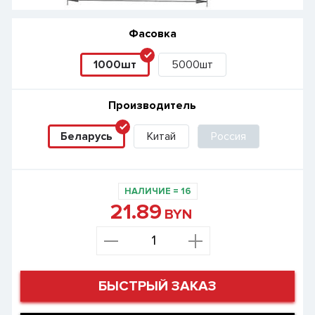
Фасовка
1000шт
5000шт
Производитель
Беларусь
Китай
Россия
НАЛИЧИЕ
=
16
21.89
BYN
БЫСТРЫЙ ЗАКАЗ