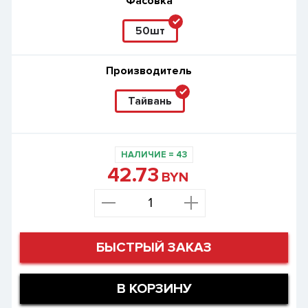
Фасовка
50шт
Производитель
Тайвань
НАЛИЧИЕ
=
43
42.73
BYN
БЫСТРЫЙ ЗАКАЗ
В КОРЗИНУ