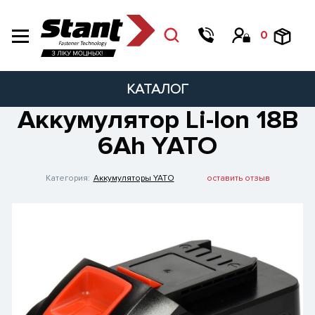
0
КАТАЛОГ
Аккумулятор Li-lon 18В
6Ah YATO
Категория:
Аккумуляторы YATO
оставить отзыв