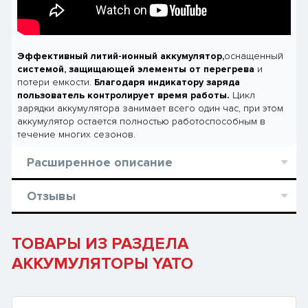
Эффективный литий-ионный аккумулятор,
оснащенный
системой,
защищающей элементы от перегрева
и
потери емкости.
Благодаря индикатору заряда
пользователь контролирует время работы.
Цикл
зарядки аккумулятора занимает всего один час, при этом
аккумулятор остается полностью работоспособным в
течение многих сезонов.
Расширенное описание
Отзывы
ТОВАРЫ ИЗ РАЗДЕЛА
АККУМУЛЯТОРЫ YATO