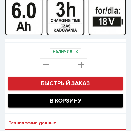
НАЛИЧИЕ
=
0
БЫСТРЫЙ ЗАКАЗ
В КОРЗИНУ
Технические данные